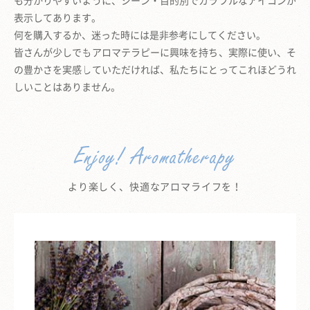
表示してあります。
何を購入するか、迷った時には是非参考にしてください。
皆さんが少しでもアロマテラピーに興味を持ち、実際に使い、そ
の豊かさを実感していただければ、
私たちにとってこれほどうれ
しいことはありません。
Enjoy! Aromatherapy
より楽しく、快適なアロマライフを！