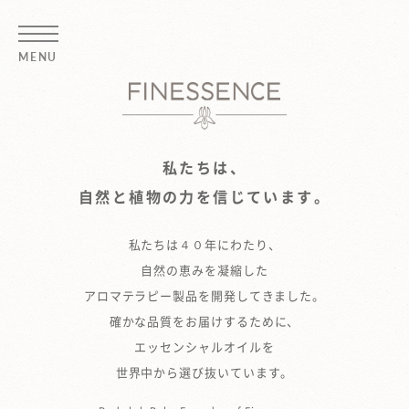
MENU
FINESSENCE
私たちは、
自然と植物の力を信じています。
私たちは４０年にわたり、
自然の恵みを凝縮した
アロマテラピー製品を開発してきました。
確かな品質をお届けするために、
エッセンシャルオイルを
世界中から選び抜いています。