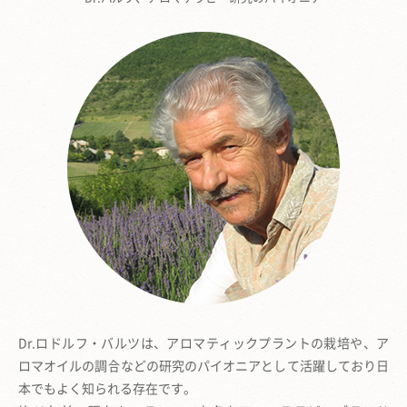
Dr.ロドルフ・バルツは、アロマティックプラントの栽培や、
ア
ロマオイルの調合などの研究のパイオニアとして活躍しており日
本でもよく知られる存在です。