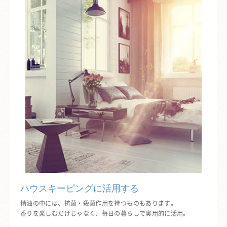
ハウスキーピングに活用する
精油の中には、抗菌・殺菌作用を持つものもあります。
香りを楽しむだけじゃなく、毎日の暮らしで実用的に活用。