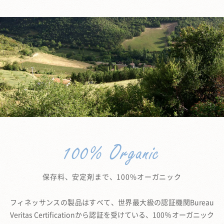
100% Organic
保存料、安定剤まで、100%オーガニック
フィネッサンスの製品はすべて、世界最大級の認証機関Bureau
Veritas Certificationから
認証を受けている、100％オーガニック