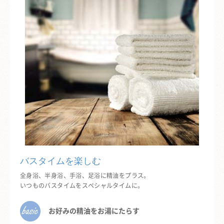
バスタイムを楽しむ
全身浴、半身浴、手浴、足浴に精油をプラス。
いつものバスタイムをスペシャルタイムに。
お好みの精油をお湯にたらす