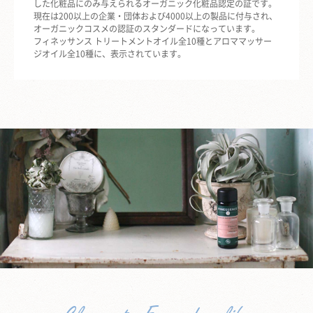
した化粧品にのみ与えられるオーガニック化粧品認定の証です。
現在は200以上の企業・団体および4000以上の製品に付与され、
オーガニックコスメの認証のスタンダードになっています。
フィネッサンス トリートメントオイル全10種とアロママッサー
ジオイル全10種に、表示されています。