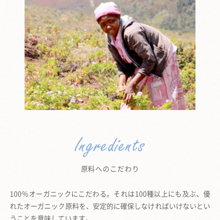
Ingredients
原料へのこだわり
100％オーガニックにこだわる。
それは100種以上にも及ぶ、優
れたオーガニック原料を、
安定的に確保しなければいけないとい
うことを意味しています。